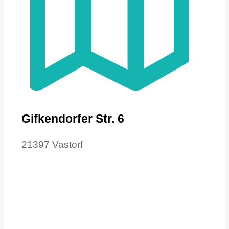
Gifkendorfer Str. 6
21397 Vastorf