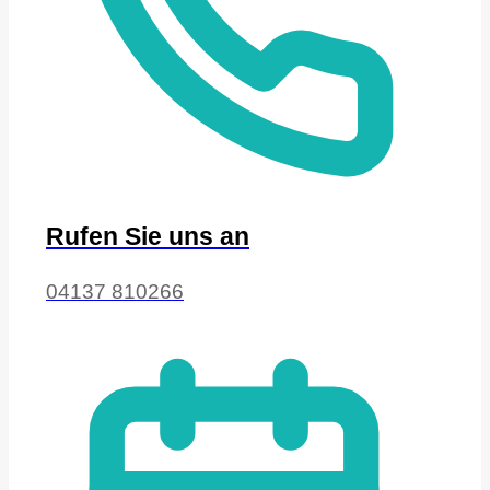
Rufen Sie uns an
04137 810266