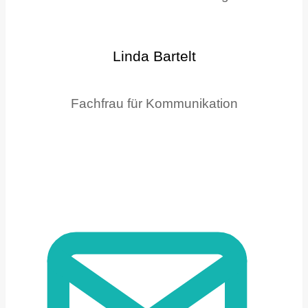
Linda Bartelt
Fachfrau für Kommunikation