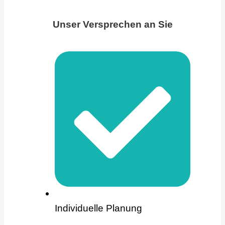
Unser Versprechen an Sie
Individuelle Planung