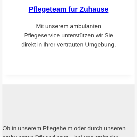
Pflegeteam für Zuhause
Mit unserem ambulanten
Pflegeservice unterstützen wir Sie
direkt in Ihrer vertrauten Umgebung.
Ob in unserem Pflegeheim oder durch unseren