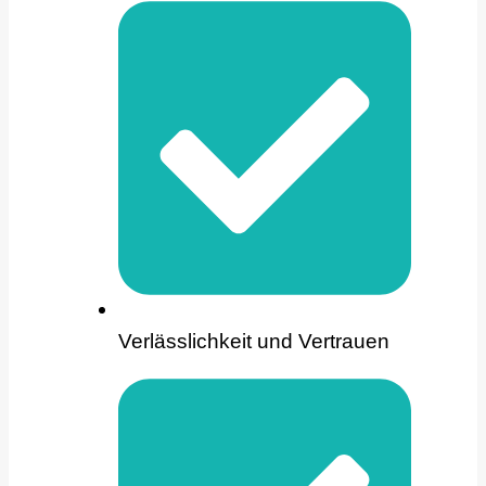
Verlässlichkeit und Vertrauen