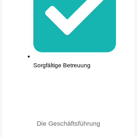
Sorgfältige Betreuung
Die Geschäftsführung