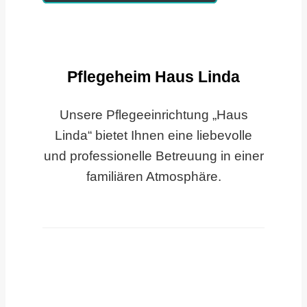
Pflegeheim Haus Linda
Unsere Pflegeeinrichtung „Haus
Linda“ bietet Ihnen eine liebevolle
und professionelle Betreuung in einer
familiären Atmosphäre.