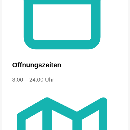
Öffnungszeiten
8:00 – 24:00 Uhr