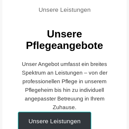
Unsere Leistungen
Unsere
Pflegeangebote
Unser Angebot umfasst ein breites
Spektrum an Leistungen – von der
professionellen Pflege in unserem
Pflegeheim bis hin zu individuell
angepasster Betreuung in Ihrem
Zuhause.
Unsere Leistungen