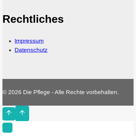
Rechtliches
Impressum
Datenschutz
© 2026 Die Pflege - Alle Rechte vorbehalten.