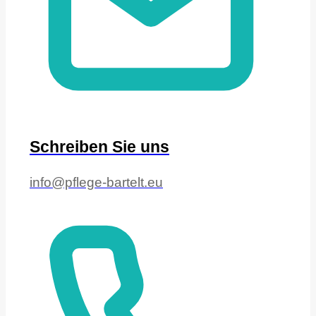
Schreiben Sie uns
info@pflege-bartelt.eu