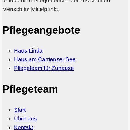
ambulanten Pflegedienst – bei uns steht der
Mensch im Mittelpunkt.
Pflegeangebote
Haus Linda
Haus am Carrienzer See
Pflegeteam für Zuhause
Pflegeteam
Start
Über uns
Kontakt