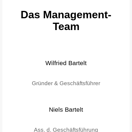
Das Management-
Team
Wilfried Bartelt
Gründer & Geschäftsführer
Niels Bartelt
Ass. d. Geschäftsführung